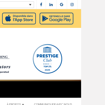
À PROPOS
COMMUNIQUER AVEC NOUS